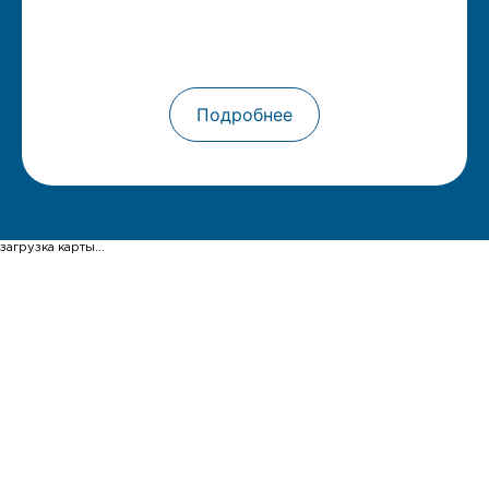
Подробнее
загрузка карты...