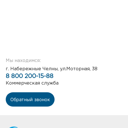
Мы находимся:
г. Набережные Челны, ул.Моторная, 38
8 800 200-15-88
Коммерческая служба
Обратный звонок