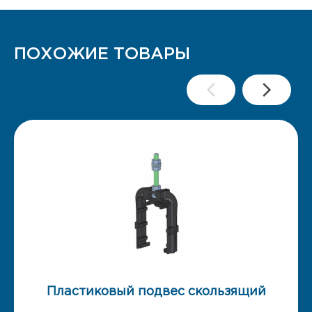
ПОХОЖИЕ ТОВАРЫ
Пластиковый подвес скользящий