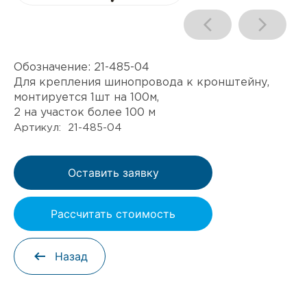
Обозначение:
21-485-04
Для крепления шинопровода к кронштейну,
монтируется 1шт на 100м,
2 на участок более 100 м
Артикул: 21-485-04
Оставить заявку
Рассчитать стоимость
Назад