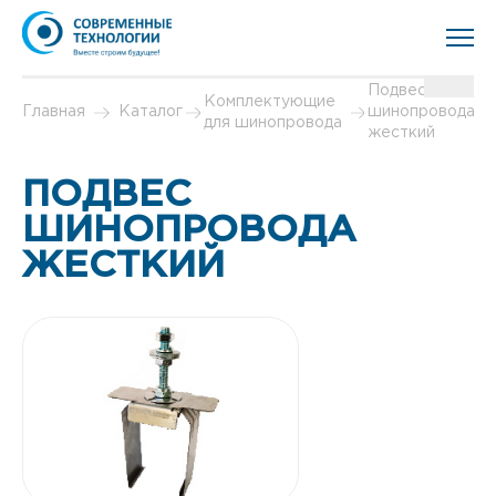
Подвес
Комплектующие
Главная
Каталог
шинопровода
для шинопровода
жесткий
ПОДВЕС
ШИНОПРОВОДА
ЖЕСТКИЙ