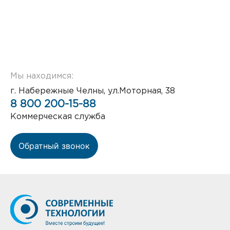
Мы находимся:
г. Набережные Челны, ул.Моторная, 38
8 800 200-15-88
Коммерческая служба
Обратный звонок