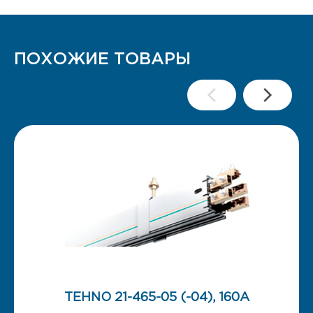
ПОХОЖИЕ ТОВАРЫ
TEHNO 21-465-05 (-04), 160А