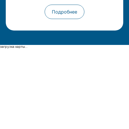
Подробнее
загрузка карты...