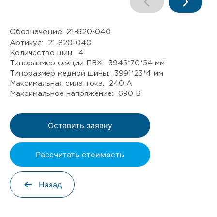
Обозначение:
21-820-040
Артикул: 21-820-040
Количество шин: 4
Типоразмер секции ПВХ: 3945*70*54 мм
Типоразмер медной шины: 3991*23*4 мм
Максимальная сила тока: 240 А
Максимальное напряжение: 690 В
Оставить заявку
Рассчитать стоимость
Назад