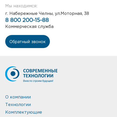
Мы находимся:
г. Набережные Челны, ул.Моторная, 38
8 800 200-15-88
Коммерческая служба
Обратный звонок
О компании
Технологии
Комплектующие