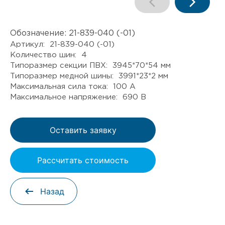
Обозначение:
21-839-040 (-01)
Артикул: 21-839-040 (-01)
Количество шин: 4
Типоразмер секции ПВХ: 3945*70*54 мм
Типоразмер медной шины: 3991*23*2 мм
Максимальная сила тока: 100 А
Максимальное напряжение: 690 В
Оставить заявку
Рассчитать стоимость
Назад