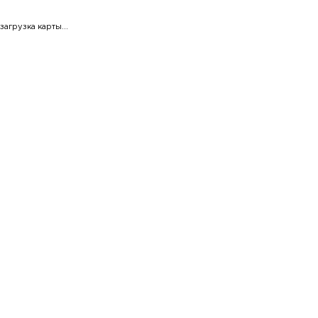
загрузка карты...