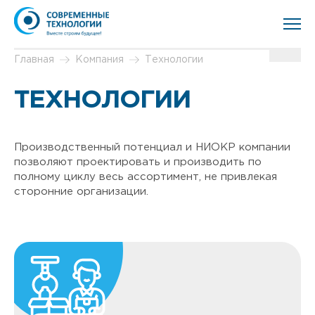
Главная
Компания
Технологии
ТЕХНОЛОГИИ
Производственный потенциал и НИОКР компании
позволяют проектировать и производить по
полному циклу весь ассортимент, не привлекая
сторонние организации.