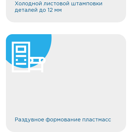
Холодной листовой штамповки
деталей до 12 мм
Раздувное формование пластмасс
Раздувное формование пластмасс