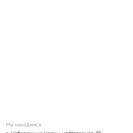
Мы находимся: