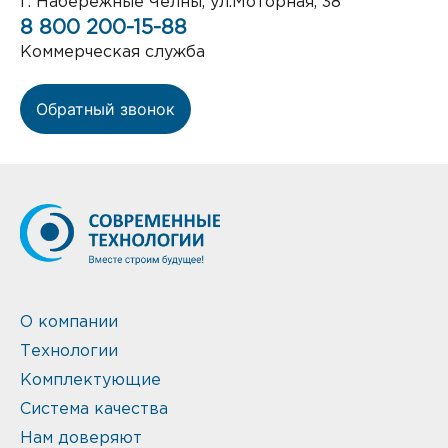
г. Набережные Челны, ул.Моторная, 38
8 800 200-15-88
Коммерческая служба
Обратный звонок
О компании
Технологии
Комплектующие
Система качества
Нам доверяют